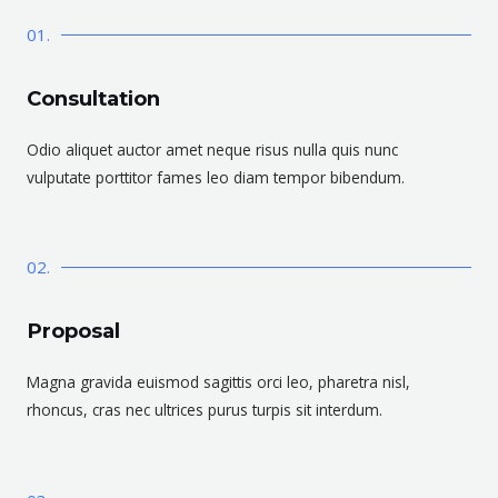
01.
Consultation
Odio aliquet auctor amet neque risus nulla quis nunc
vulputate porttitor fames leo diam tempor bibendum.
02.
Proposal
Magna gravida euismod sagittis orci leo, pharetra nisl,
rhoncus, cras nec ultrices purus turpis sit interdum.