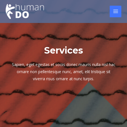
Services
Sapien, eget egestas et sociis donec mauris nulla nisl hac
ornare non pellentesque nunc, amet, elit tristique sit
viverra risus ornare at nunc turpis.