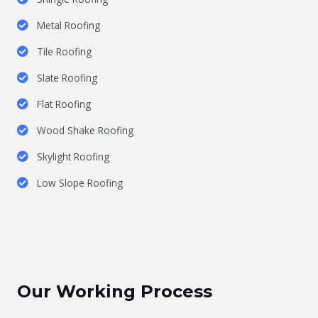
Metal Roofing
Tile Roofing
Slate Roofing
Flat Roofing
Wood Shake Roofing
Skylight Roofing
Low Slope Roofing
Our Working Process