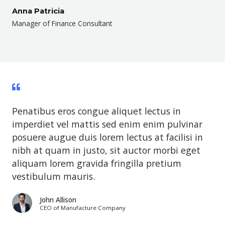
Anna Patricia
Manager of Finance Consultant
Penatibus eros congue aliquet lectus in
imperdiet vel mattis sed enim enim pulvinar
posuere augue duis lorem lectus at facilisi in
nibh at quam in justo, sit auctor morbi eget
aliquam lorem gravida fringilla pretium
vestibulum mauris.
John Allison
CEO of Manufacture Company