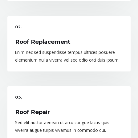
02.
Roof Replacement
Enim nec sed suspendisse tempus ultrices posuere
elementum nulla viverra vel sed odio orci duis ipsum.
03.
Roof Repair
Sed elit auctor aenean ut arcu congue lacus quis
viverra augue turpis vivamus in commodo dui.