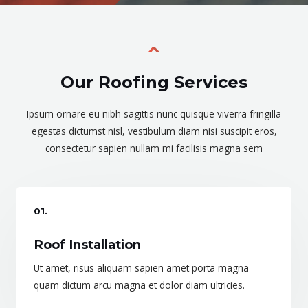
Our Roofing Services
Ipsum ornare eu nibh sagittis nunc quisque viverra fringilla
egestas dictumst nisl, vestibulum diam nisi suscipit eros,
consectetur sapien nullam mi facilisis magna sem
01.
Roof Installation
Ut amet, risus aliquam sapien amet porta magna
quam dictum arcu magna et dolor diam ultricies.