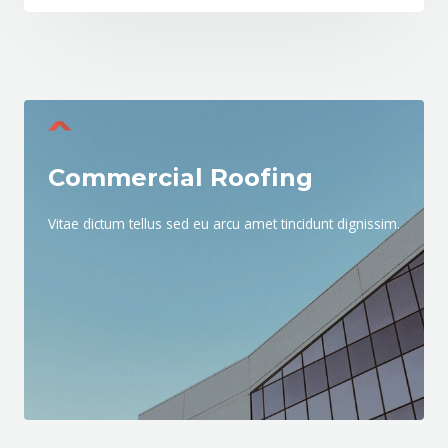
Commercial Roofing
Vitae dictum tellus sed eu arcu amet tincidunt dignissim.