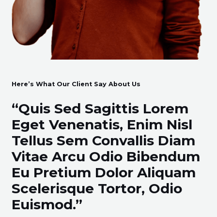
Here’s What Our Client Say About Us
“Quis Sed Sagittis Lorem
Eget Venenatis, Enim Nisl
Tellus Sem Convallis Diam
Vitae Arcu Odio Bibendum
Eu Pretium Dolor Aliquam
Scelerisque Tortor, Odio
Euismod.”