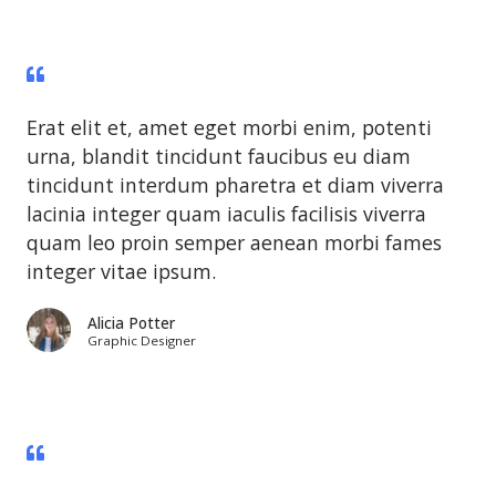
Erat elit et, amet eget morbi enim, potenti
urna, blandit tincidunt faucibus eu diam
tincidunt interdum pharetra et diam viverra
lacinia integer quam iaculis facilisis viverra
quam leo proin semper aenean morbi fames
integer vitae ipsum.
Alicia Potter
Graphic Designer